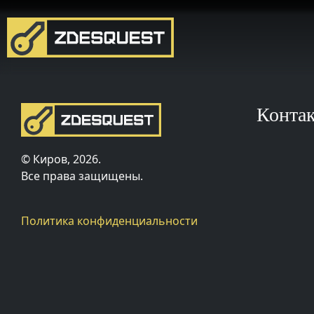
Конта
© Киров, 2026.
Все права защищены.
Политика конфиденциальности